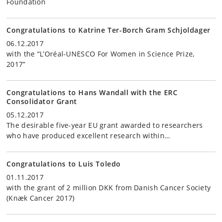
Foundation
Congratulations to Katrine Ter-Borch Gram Schjoldager
06.12.2017
with the “L’Oréal-UNESCO For Women in Science Prize,
2017”
Congratulations to Hans Wandall with the ERC
Consolidator Grant
05.12.2017
The desirable five-year EU grant awarded to researchers
who have produced excellent research within…
Congratulations to Luis Toledo
01.11.2017
with the grant of 2 million DKK from Danish Cancer Society
(Knæk Cancer 2017)