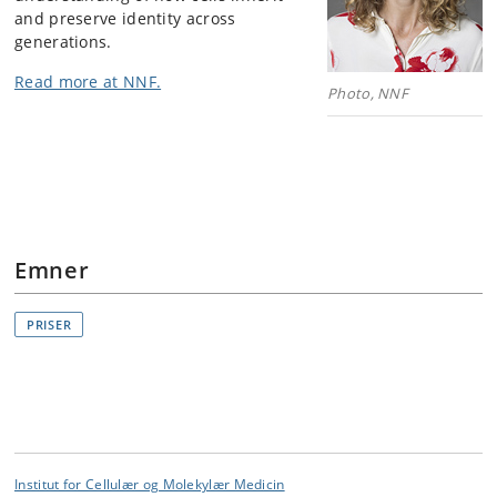
and preserve identity across
generations.
Read more at NNF.
Photo, NNF
Emner
PRISER
Institut for Cellulær og Molekylær Medicin